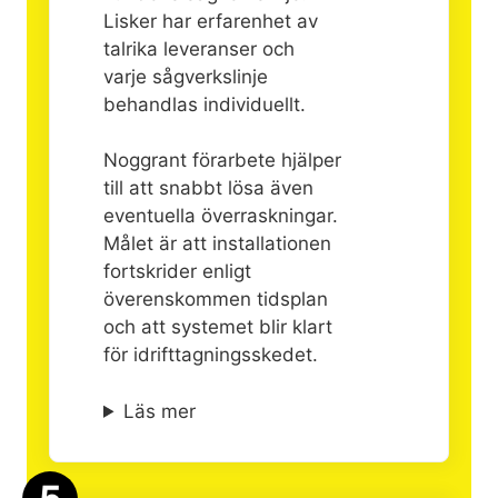
Lisker har erfarenhet av
talrika leveranser och
varje sågverkslinje
behandlas individuellt.
Noggrant förarbete hjälper
till att snabbt lösa även
eventuella överraskningar.
Målet är att installationen
fortskrider enligt
överenskommen tidsplan
och att systemet blir klart
för idrifttagningsskedet.
Läs mer