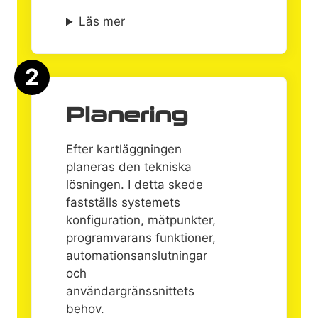
Läs mer
2
Planering
Efter kartläggningen
planeras den tekniska
lösningen. I detta skede
fastställs systemets
konfiguration, mätpunkter,
programvarans funktioner,
automationsanslutningar
och
användargränssnittets
behov.