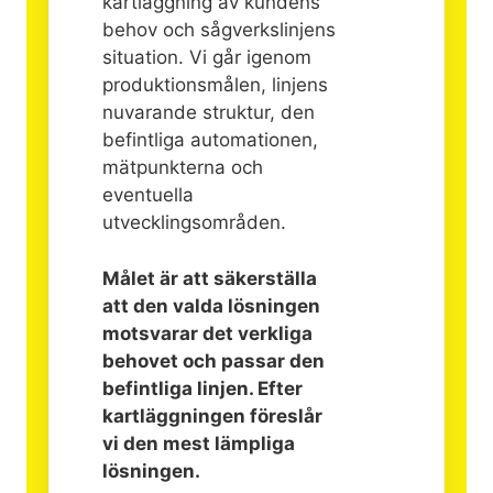
kartläggning av kundens
behov och sågverkslinjens
situation. Vi går igenom
produktionsmålen, linjens
nuvarande struktur, den
befintliga automationen,
mätpunkterna och
eventuella
utvecklingsområden.
Målet är att säkerställa
att den valda lösningen
motsvarar det verkliga
behovet och passar den
befintliga linjen. Efter
kartläggningen föreslår
vi den mest lämpliga
lösningen.