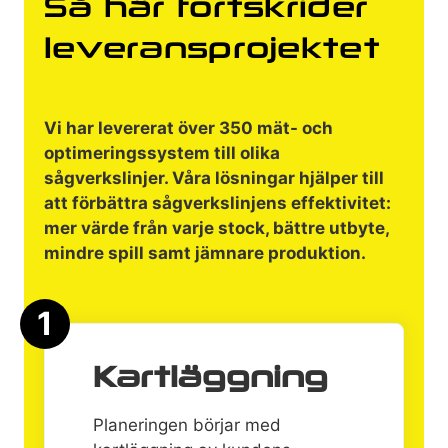
Så här fortskrider
leveransprojektet
Vi har levererat över 350 mät- och
optimeringssystem till olika
sågverkslinjer. Våra lösningar hjälper till
att förbättra sågverkslinjens effektivitet:
mer värde från varje stock, bättre utbyte,
mindre spill samt jämnare produktion.
1
Kartläggning
Planeringen börjar med