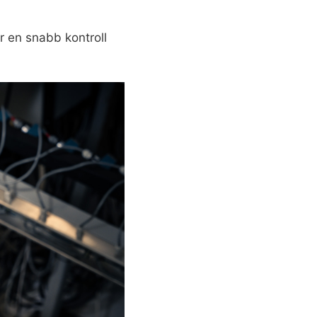
 en snabb kontroll