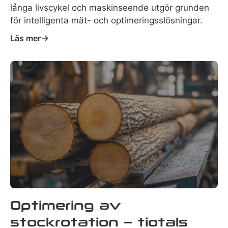
långa livscykel och maskinseende utgör grunden
för intelligenta mät- och optimeringsslösningar.
Läs mer
Optimering av
stockrotation – tiotals