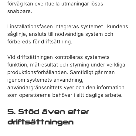
förväg kan eventuella utmaningar lösas
snabbare.
I installationsfasen integreras systemet i kundens
såglinje, ansluts till nödvändiga system och
förbereds för driftsättning.
Vid driftsättningen kontrolleras systemets
funktion, mätresultat och styrning under verkliga
produktionsförhållanden. Samtidigt går man
igenom systemets användning,
användargränssnittets vyer och den information
som operatörerna behöver i sitt dagliga arbete.
5. Stöd även efter
driftsättningen