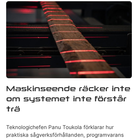
Maskinseende räcker inte
om systemet inte förstår
trä
Teknologichefen Panu Toukola förklarar hur
praktiska sågverksförhållanden, programvarans