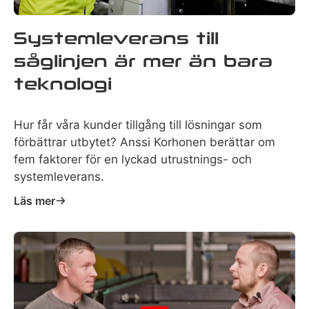
Systemleverans till
såglinjen är mer än bara
teknologi
Hur får våra kunder tillgång till lösningar som
förbättrar utbytet? Anssi Korhonen berättar om
fem faktorer för en lyckad utrustnings- och
systemleverans.
Läs mer