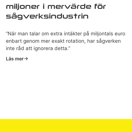
miljoner i mervärde för
sågverksindustrin
”När man talar om extra intäkter på miljontals euro
enbart genom mer exakt rotation, har sågverken
inte råd att ignorera detta.”
Läs mer