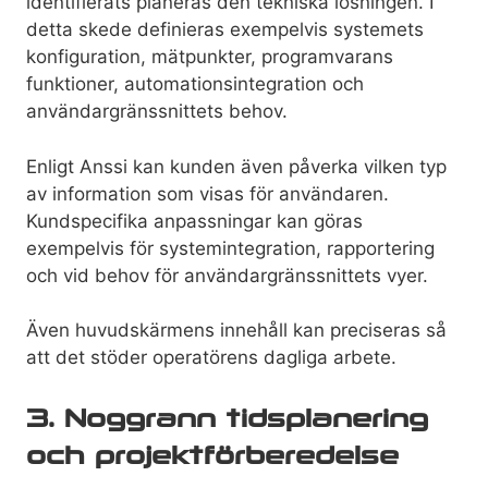
identifierats planeras den tekniska lösningen. I
detta skede definieras exempelvis systemets
konfiguration, mätpunkter, programvarans
funktioner, automationsintegration och
användargränssnittets behov.
Enligt Anssi kan kunden även påverka vilken typ
av information som visas för användaren.
Kundspecifika anpassningar kan göras
exempelvis för systemintegration, rapportering
och vid behov för användargränssnittets vyer.
Även huvudskärmens innehåll kan preciseras så
att det stöder operatörens dagliga arbete.
3. Noggrann tidsplanering
och projektförberedelse