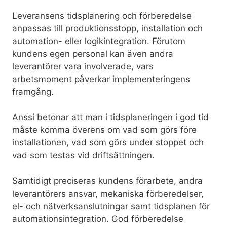
Leveransens tidsplanering och förberedelse
anpassas till produktionsstopp, installation och
automation- eller logikintegration. Förutom
kundens egen personal kan även andra
leverantörer vara involverade, vars
arbetsmoment påverkar implementeringens
framgång.
Anssi betonar att man i tidsplaneringen i god tid
måste komma överens om vad som görs före
installationen, vad som görs under stoppet och
vad som testas vid driftsättningen.
Samtidigt preciseras kundens förarbete, andra
leverantörers ansvar, mekaniska förberedelser,
el- och nätverksanslutningar samt tidsplanen för
automationsintegration. God förberedelse