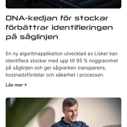
DNA-kedjan för stockar
förbättrar identifieringen
på såglinjen
En ny algoritmapplikation utvecklad av Lisker kan
identifiera stockar med upp till 95 % noggrannhet
på såglinjen och ger sågverken transparens,
kostnadsfördelar och säkerhet i processen.
Läs mer