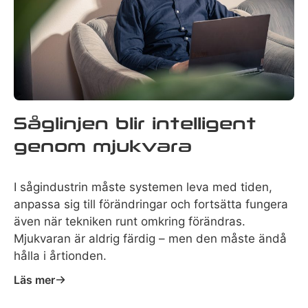
Såglinjen blir intelligent
genom mjukvara
I sågindustrin måste systemen leva med tiden,
anpassa sig till förändringar och fortsätta fungera
även när tekniken runt omkring förändras.
Mjukvaran är aldrig färdig – men den måste ändå
hålla i årtionden.
Läs mer