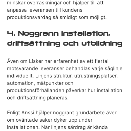
minskar överraskningar och hjälper till att
anpassa leveransen till kundens
produktionsvardag så smidigt som möjligt.
4. Noggrann installation,
driftsättning och utbildning
Även om Lisker har erfarenhet av ett flertal
motsvarande leveranser behandlas varje såglinje
individuellt. Linjens struktur, utrustningsplatser,
automation, mätpunkter och
produktionsförhållanden påverkar hur installation
och driftsättning planeras.
Enligt Anssi hjälper noggrant grundarbete även
om oväntade saker dyker upp under
installationen. När linjens särdrag är kända i