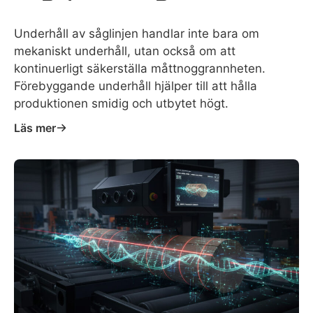
Underhåll av såglinjen handlar inte bara om
mekaniskt underhåll, utan också om att
kontinuerligt säkerställa måttnoggrannheten.
Förebyggande underhåll hjälper till att hålla
produktionen smidig och utbytet högt.
Läs mer