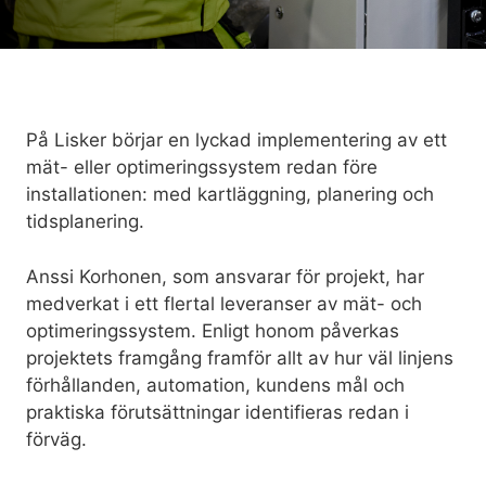
På Lisker börjar en lyckad implementering av ett
mät- eller optimeringssystem redan före
installationen: med kartläggning, planering och
tidsplanering.
Anssi Korhonen, som ansvarar för projekt, har
medverkat i ett flertal leveranser av mät- och
optimeringssystem. Enligt honom påverkas
projektets framgång framför allt av hur väl linjens
förhållanden, automation, kundens mål och
praktiska förutsättningar identifieras redan i
förväg.