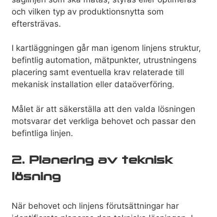
och vilken typ av produktionsnytta som
eftersträvas.
I kartläggningen går man igenom linjens struktur,
befintlig automation, mätpunkter, utrustningens
placering samt eventuella krav relaterade till
mekanisk installation eller dataöverföring.
Målet är att säkerställa att den valda lösningen
motsvarar det verkliga behovet och passar den
befintliga linjen.
2. Planering av teknisk
lösning
När behovet och linjens förutsättningar har