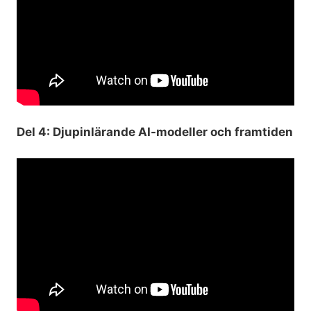
Del 4: Djupinlärande AI-modeller och framtiden