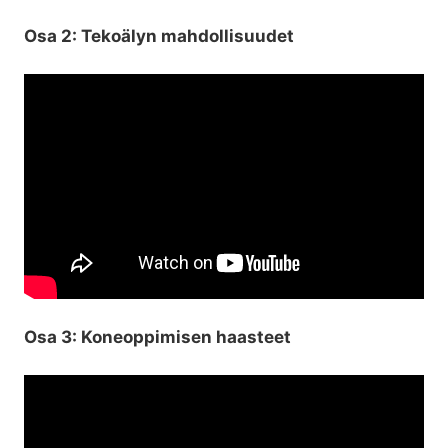
Osa 2: Tekoälyn mahdollisuudet
Osa 3: Koneoppimisen haasteet